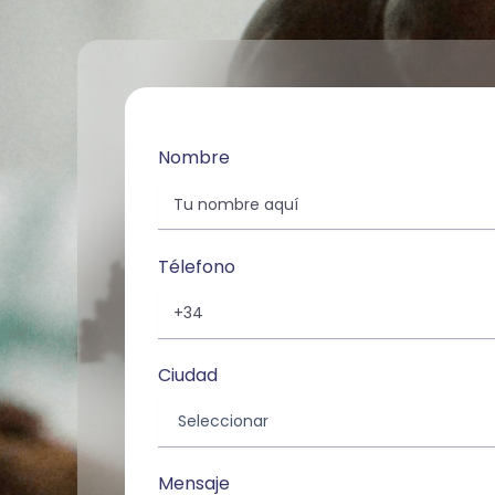
Nombre
Télefono
Ciudad
Mensaje