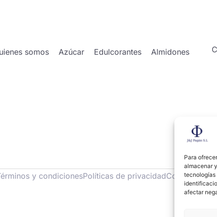
C
uienes somos
Azúcar
Edulcorantes
Almidones
Para ofrecer
almacenar y/
tecnologías
Términos y condiciones
Políticas de privacidad
Cookies
identificaci
afectar nega