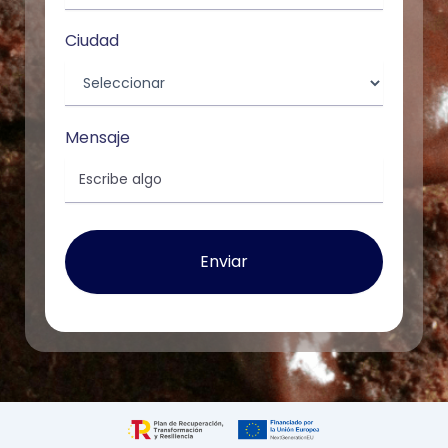
Ciudad
Mensaje