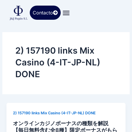
Ir
al
Contacto
contenido
2) 157190 links Mix
Casino (4-IT-JP-NL)
DONE
2) 157190 links Mix Casino (4-IT-JP-NL) DONE
オンラインカジノボーナスの種類を解説
【毎日無料含む全8種】限定ボーナスがもら