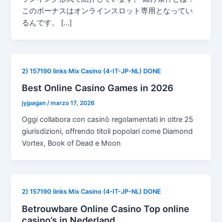
このボーナスはオンラインスロット専用となってい
るんです。 […]
2) 157190 links Mix Casino (4-IT-JP-NL) DONE
Best Online Casino Games in 2026
jyjpagan
/
marzo 17, 2026
Oggi collabora con casinò regolamentati in oltre 25
giurisdizioni, offrendo titoli popolari come Diamond
Vortex, Book of Dead e Moon
2) 157190 links Mix Casino (4-IT-JP-NL) DONE
Betrouwbare Online Casino Top online
casino’s in Nederland