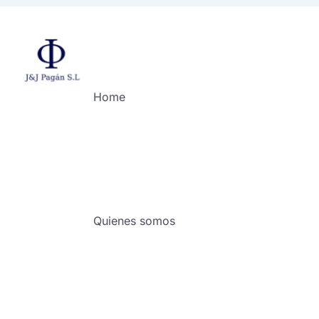
Home
Quienes somos