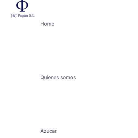
Home
Quienes somos
Azúcar