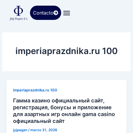
Ir
al
Contacto
contenido
imperiaprazdnika.ru 100
imperiaprazdnika.ru 100
Гамма казино официальный сайт,
регистрация, бонусы и приложение
для азартных игр онлайн gama casino
официальный сайт
jyjpagan
/
marzo 31, 2026