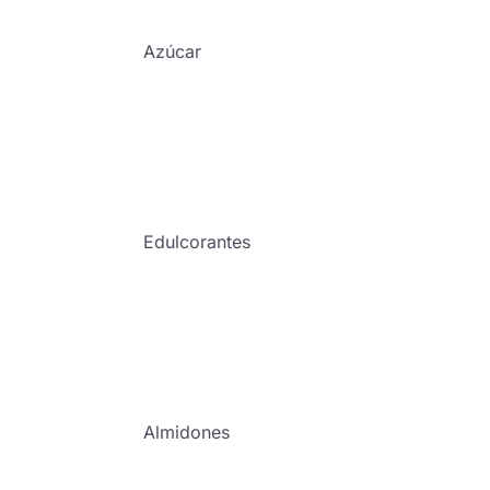
Azúcar
Edulcorantes
Almidones