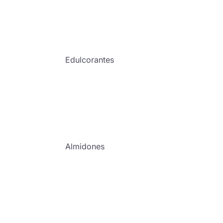
Edulcorantes
Almidones