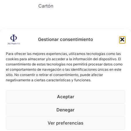
Cartón
Gestionar consentimiento
Contacto
Para ofrecer las mejores experiencias, utilizamos tecnologías como las
cookies para almacenar y/o acceder a la información del dispositivo. El
consentimiento de estas tecnologías nos permitirá procesar datos como
el comportamiento de navegación o las identificaciones únicas en este
sitio. No consentir o retirar el consentimiento, puede afectar
negativamente a ciertas características y funciones.
Copyright ©2024, All right reserved. JYJ PAGAN
Aceptar
Denegar
Términos y condiciones
Políticas de privacidad
Ver preferencias
Cookies