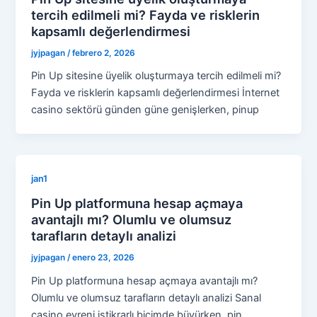
tercih edilmeli mi? Fayda ve risklerin
kapsamlı değerlendirmesi
jyjpagan
/
febrero 2, 2026
Pin Up sitesine üyelik oluşturmaya tercih edilmeli mi?
Fayda ve risklerin kapsamlı değerlendirmesi İnternet
casino sektörü günden güne genişlerken, pinup
jan1
Pin Up platformuna hesap açmaya
avantajlı mı? Olumlu ve olumsuz
tarafların detaylı analizi
jyjpagan
/
enero 23, 2026
Pin Up platformuna hesap açmaya avantajlı mı?
Olumlu ve olumsuz tarafların detaylı analizi Sanal
casino evreni istikrarlı biçimde büyürken, pin