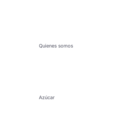
Quienes somos
Azúcar