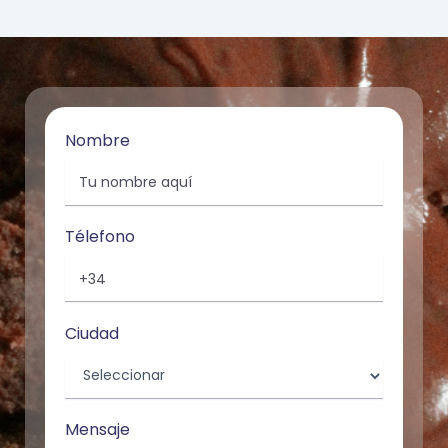
Nombre
Télefono
Ciudad
Mensaje