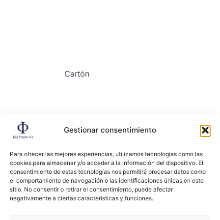
Cartón
Gestionar consentimiento
Contacto
Para ofrecer las mejores experiencias, utilizamos tecnologías como las
cookies para almacenar y/o acceder a la información del dispositivo. El
consentimiento de estas tecnologías nos permitirá procesar datos como
el comportamiento de navegación o las identificaciones únicas en este
sitio. No consentir o retirar el consentimiento, puede afectar
negativamente a ciertas características y funciones.