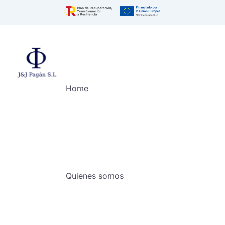
Home
Quienes somos