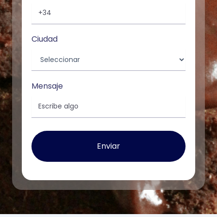
Ciudad
Mensaje