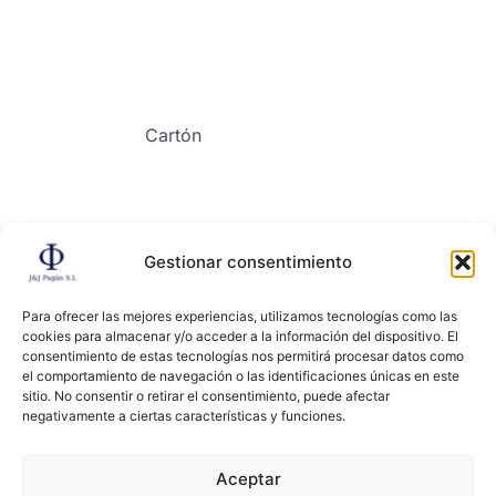
Cartón
Gestionar consentimiento
Contacto
Para ofrecer las mejores experiencias, utilizamos tecnologías como las
cookies para almacenar y/o acceder a la información del dispositivo. El
consentimiento de estas tecnologías nos permitirá procesar datos como
el comportamiento de navegación o las identificaciones únicas en este
sitio. No consentir o retirar el consentimiento, puede afectar
negativamente a ciertas características y funciones.
Copyright ©2024, All right reserved. JYJ PAGAN
Aceptar