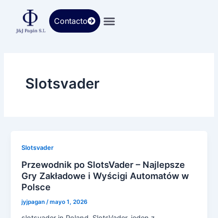
Ir
al
Contacto
contenido
Slotsvader
Slotsvader
Przewodnik po SlotsVader – Najlepsze
Gry Zakładowe i Wyścigi Automatów w
Polsce
jyjpagan
/
mayo 1, 2026
slotsvader in Poland. SlotsVader, jeden z