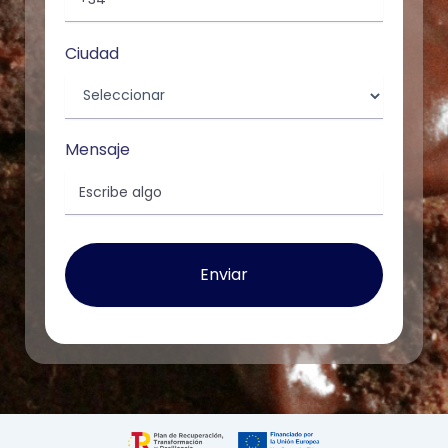
Ciudad
Mensaje