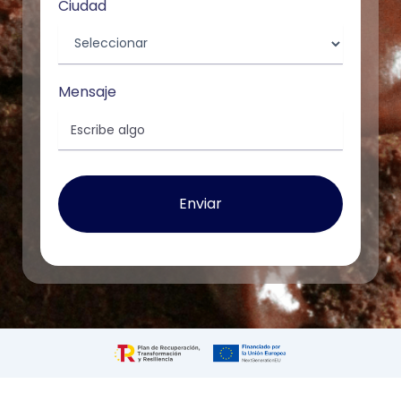
Ciudad
Mensaje