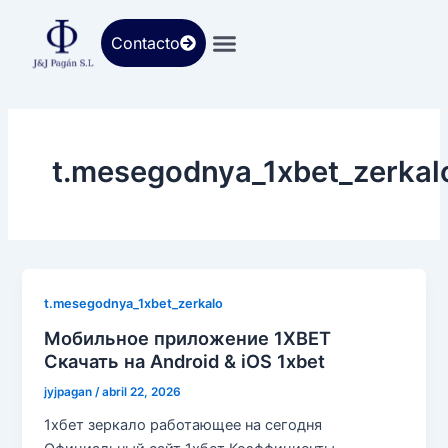
Ir
al
Contacto
contenido
t.mesegodnya_1xbet_zerkal
t.mesegodnya_1xbet_zerkalo
Мобильное приложение 1XBET
Скачать на Android & iOS 1xbet
jyjpagan
/
abril 22, 2026
1хбет зеркало работающее на сегодня