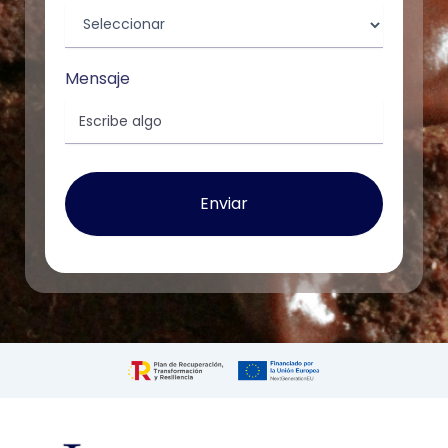
Mensaje