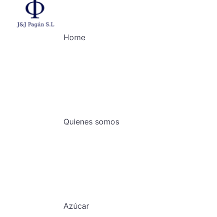
Home
Quienes somos
Azúcar