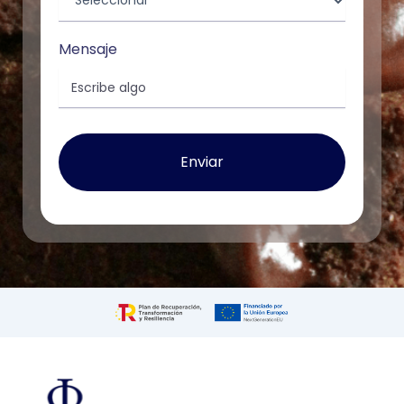
Mensaje