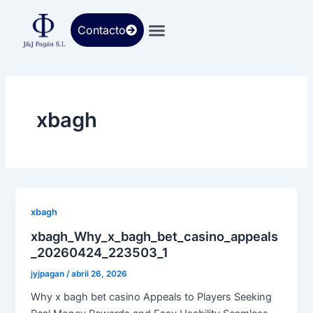
Ir
al
Contacto
contenido
xbagh
xbagh
xbagh_Why_x_bagh_bet_casino_appeals
_20260424_223503_1
jyjpagan
/
abril 26, 2026
Why x bagh bet casino Appeals to Players Seeking