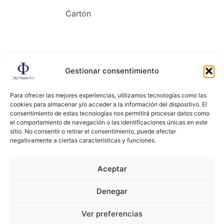
Cartón
Gestionar consentimiento
Contacto
Para ofrecer las mejores experiencias, utilizamos tecnologías como las
cookies para almacenar y/o acceder a la información del dispositivo. El
consentimiento de estas tecnologías nos permitirá procesar datos como
el comportamiento de navegación o las identificaciones únicas en este
sitio. No consentir o retirar el consentimiento, puede afectar
negativamente a ciertas características y funciones.
Copyright ©2024, All right reserved. JYJ PAGAN
Aceptar
Denegar
Términos y condiciones
Políticas de privacidad
Ver preferencias
Cookies