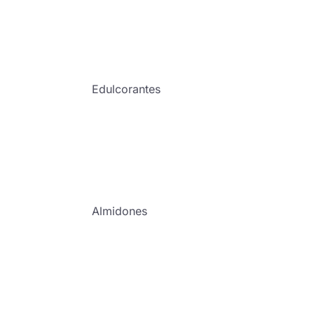
Edulcorantes
Almidones