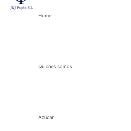
Home
Quienes somos
Azúcar