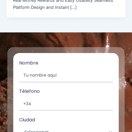
Real Money Rewards and Easy Usability Seamless
Platform Design and Instant […]
Nombre
Télefono
Ciudad