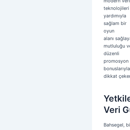
modern ver
teknolojileri
yardımıyla
sağlam bir
oyun
alanı sağla
mutluluğu v
düzenli
promosyon
bonuslarıyla
dikkat çeker
Yetkil
Veri G
Bahsegel, b