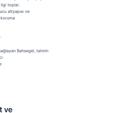
ilgi toplar.
ucu altyapısı ve
i koruma
r
sağlayan Bahsegel, tatmin
cı
e
t ve