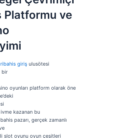
 Platformu ve
no
yimi
ribahis giriş
ulusötesi
 bir
sino oyunları platform olarak öne
ye’deki
si
 ivme kazanan bu
f bahis pazarı, gerçek zamanlı
ve
i slot oyunu oyun çeşitleri