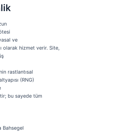
lik
zun
ötesi
yasal ve
ı olarak hizmet verir. Site,
üş
nin rastlantısal
altyapısı (RNG)
e
iştir; bu sayede tüm
ca Bahsegel