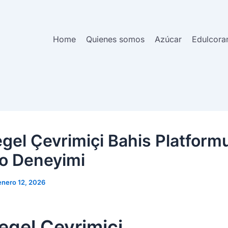
Home
Quienes somos
Azúcar
Edulcora
gel Çevrimiçi Bahis Platform
o Deneyimi
enero 12, 2026
egel Çevrimiçi