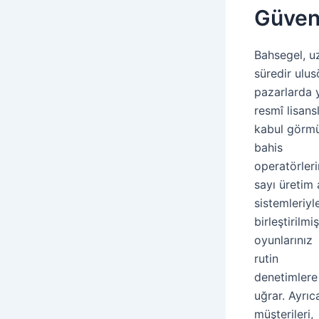
Güven
Bahsegel, u
süredir ulus
pazarlarda 
resmî lisansl
kabul görm
bahis
operatörleri
sayı üretim 
sistemleriyl
birleştirilm
oyunlarınız
rutin
denetimlere
uğrar. Ayrı
müşterileri,