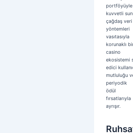
portföyüyle 
kuvvetli sun
çağdaş ver
yöntemleri
vasıtasıyla
korunaklı bi
casino
ekosistemi 
edici kullanı
mutluluğu v
periyodik
ödül
fırsatlarıyla
ayrışır.
Ruhsa