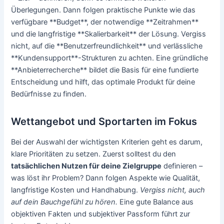
Überlegungen. Dann folgen praktische Punkte wie das
verfügbare **Budget**, der notwendige **Zeitrahmen**
und die langfristige **Skalierbarkeit** der Lösung. Vergiss
nicht, auf die **Benutzerfreundlichkeit** und verlässliche
**Kundensupport**-Strukturen zu achten. Eine gründliche
**Anbieterrecherche** bildet die Basis für eine fundierte
Entscheidung und hilft, das optimale Produkt für deine
Bedürfnisse zu finden.
Wettangebot und Sportarten im Fokus
Bei der Auswahl der wichtigsten Kriterien geht es darum,
klare Prioritäten zu setzen. Zuerst solltest du den
tatsächlichen Nutzen für deine Zielgruppe
definieren –
was löst ihr Problem? Dann folgen Aspekte wie Qualität,
langfristige Kosten und Handhabung.
Vergiss nicht, auch
auf dein Bauchgefühl zu hören.
Eine gute Balance aus
objektiven Fakten und subjektiver Passform führt zur