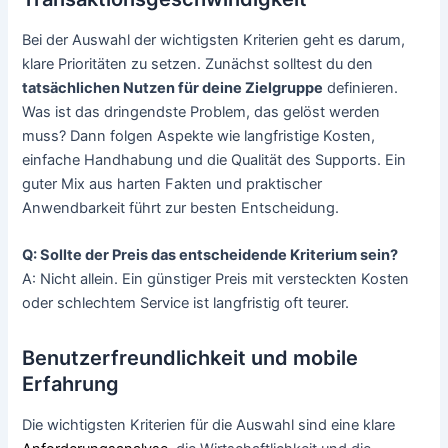
Bei der Auswahl der wichtigsten Kriterien geht es darum,
klare Prioritäten zu setzen. Zunächst solltest du den
tatsächlichen Nutzen für deine Zielgruppe
definieren.
Was ist das dringendste Problem, das gelöst werden
muss? Dann folgen Aspekte wie langfristige Kosten,
einfache Handhabung und die Qualität des Supports. Ein
guter Mix aus harten Fakten und praktischer
Anwendbarkeit führt zur besten Entscheidung.
Q: Sollte der Preis das entscheidende Kriterium sein?
A: Nicht allein. Ein günstiger Preis mit versteckten Kosten
oder schlechtem Service ist langfristig oft teurer.
Benutzerfreundlichkeit und mobile
Erfahrung
Die wichtigsten Kriterien für die Auswahl sind eine klare