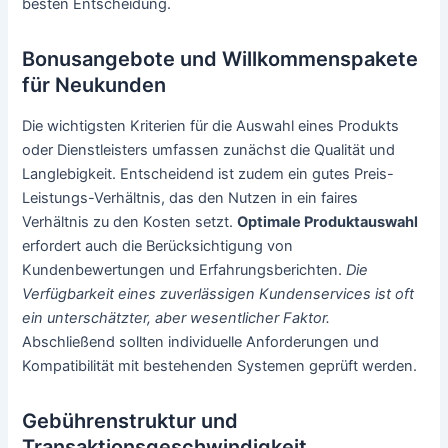
besten Entscheidung.
Bonusangebote und Willkommenspakete
für Neukunden
Die wichtigsten Kriterien für die Auswahl eines Produkts
oder Dienstleisters umfassen zunächst die Qualität und
Langlebigkeit. Entscheidend ist zudem ein gutes Preis-
Leistungs-Verhältnis, das den Nutzen in ein faires
Verhältnis zu den Kosten setzt.
Optimale Produktauswahl
erfordert auch die Berücksichtigung von
Kundenbewertungen und Erfahrungsberichten.
Die
Verfügbarkeit eines zuverlässigen Kundenservices ist oft
ein unterschätzter, aber wesentlicher Faktor.
Abschließend sollten individuelle Anforderungen und
Kompatibilität mit bestehenden Systemen geprüft werden.
Gebührenstruktur und
Transaktionsgeschwindigkeit