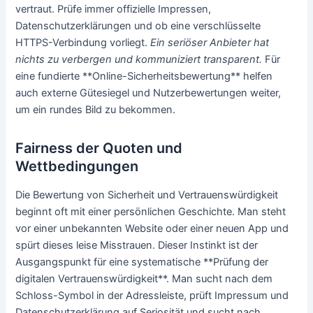
vertraut. Prüfe immer offizielle Impressen,
Datenschutzerklärungen und ob eine verschlüsselte
HTTPS-Verbindung vorliegt.
Ein seriöser Anbieter hat
nichts zu verbergen und kommuniziert transparent.
Für
eine fundierte **Online-Sicherheitsbewertung** helfen
auch externe Gütesiegel und Nutzerbewertungen weiter,
um ein rundes Bild zu bekommen.
Fairness der Quoten und
Wettbedingungen
Die Bewertung von Sicherheit und Vertrauenswürdigkeit
beginnt oft mit einer persönlichen Geschichte. Man steht
vor einer unbekannten Website oder einer neuen App und
spürt dieses leise Misstrauen. Dieser Instinkt ist der
Ausgangspunkt für eine systematische **Prüfung der
digitalen Vertrauenswürdigkeit**. Man sucht nach dem
Schloss-Symbol in der Adressleiste, prüft Impressum und
Datenschutzerklärung auf Seriosität und sucht nach