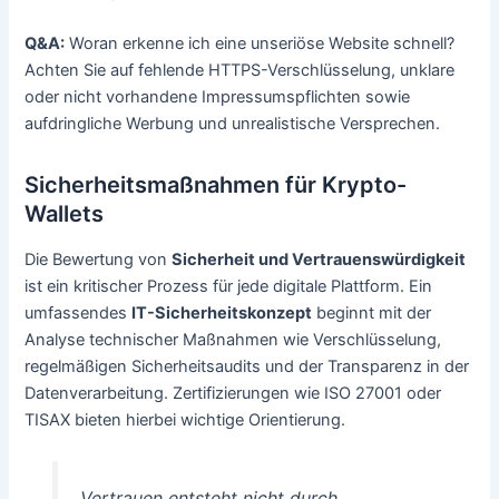
Q&A:
Woran erkenne ich eine unseriöse Website schnell?
Achten Sie auf fehlende HTTPS-Verschlüsselung, unklare
oder nicht vorhandene Impressumspflichten sowie
aufdringliche Werbung und unrealistische Versprechen.
Sicherheitsmaßnahmen für Krypto-
Wallets
Die Bewertung von
Sicherheit und Vertrauenswürdigkeit
ist ein kritischer Prozess für jede digitale Plattform. Ein
umfassendes
IT-Sicherheitskonzept
beginnt mit der
Analyse technischer Maßnahmen wie Verschlüsselung,
regelmäßigen Sicherheitsaudits und der Transparenz in der
Datenverarbeitung. Zertifizierungen wie ISO 27001 oder
TISAX bieten hierbei wichtige Orientierung.
Vertrauen entsteht nicht durch