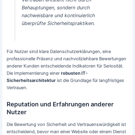
Behauptungen, sondern durch
nachweisbare und kontinuierlich
überprüfte Sicherheitspraktiken.
Für Nutzer sind klare Datenschutzerklärungen, eine
professionelle Präsenz und nachvollziehbare Bewertungen
anderer Kunden entscheidende Indikatoren für Seriosität.
Die Implementierung einer
robusten IT-
Sicherheitsarchitektur
ist die Grundlage für langfristiges
Vertrauen.
Reputation und Erfahrungen anderer
Nutzer
Die Bewertung von Sicherheit und Vertrauenswürdigkeit ist
entscheidend, bevor man einer Website oder einem Dienst