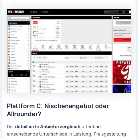
Plattform C: Nischenangebot oder
Allrounder?
Der
detaillierte Anbietervergleich
offenbart
entscheidende Unterschiede in Leistung, Preisgestaltung