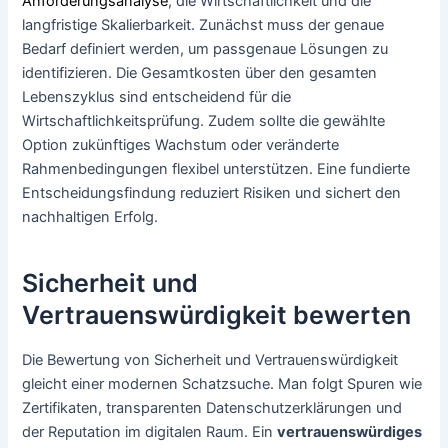
Anforderungsanalyse
, die Wirtschaftlichkeit und die
langfristige Skalierbarkeit. Zunächst muss der genaue
Bedarf definiert werden, um passgenaue Lösungen zu
identifizieren. Die Gesamtkosten über den gesamten
Lebenszyklus sind entscheidend für die
Wirtschaftlichkeitsprüfung. Zudem sollte die gewählte
Option zukünftiges Wachstum oder veränderte
Rahmenbedingungen flexibel unterstützen. Eine fundierte
Entscheidungsfindung reduziert Risiken und sichert den
nachhaltigen Erfolg.
Sicherheit und
Vertrauenswürdigkeit bewerten
Die Bewertung von Sicherheit und Vertrauenswürdigkeit
gleicht einer modernen Schatzsuche. Man folgt Spuren wie
Zertifikaten, transparenten Datenschutzerklärungen und
der Reputation im digitalen Raum. Ein
vertrauenswürdiges