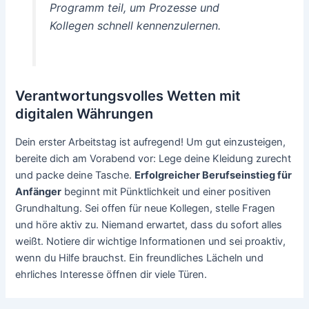
Programm teil, um Prozesse und
Kollegen schnell kennenzulernen.
Verantwortungsvolles Wetten mit
digitalen Währungen
Dein erster Arbeitstag ist aufregend! Um gut einzusteigen,
bereite dich am Vorabend vor: Lege deine Kleidung zurecht
und packe deine Tasche.
Erfolgreicher Berufseinstieg für
Anfänger
beginnt mit Pünktlichkeit und einer positiven
Grundhaltung. Sei offen für neue Kollegen, stelle Fragen
und höre aktiv zu. Niemand erwartet, dass du sofort alles
weißt. Notiere dir wichtige Informationen und sei proaktiv,
wenn du Hilfe brauchst. Ein freundliches Lächeln und
ehrliches Interesse öffnen dir viele Türen.