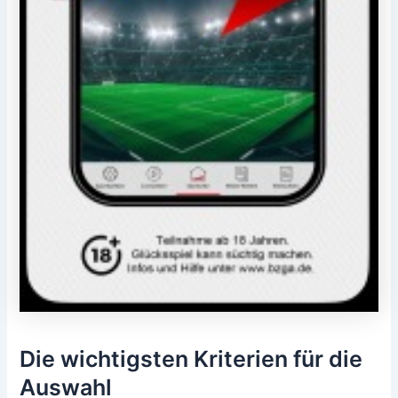
Die wichtigsten Kriterien für die
Auswahl