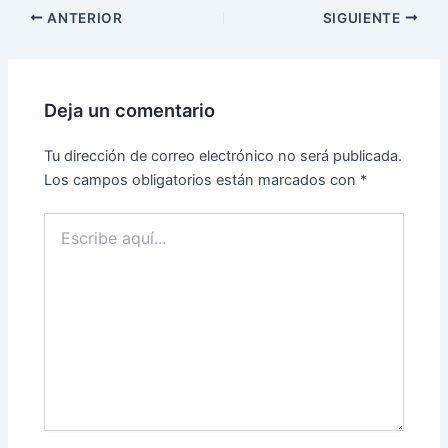
ANTERIOR
SIGUIENTE
Deja un comentario
Tu dirección de correo electrónico no será publicada.
Los campos obligatorios están marcados con
*
Escribe
aquí...