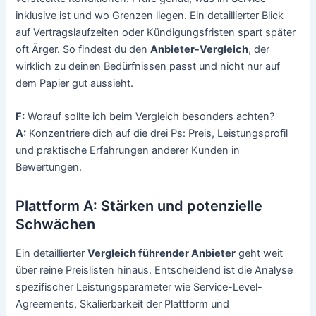
inklusive ist und wo Grenzen liegen. Ein detaillierter Blick
auf Vertragslaufzeiten oder Kündigungsfristen spart später
oft Ärger. So findest du den
Anbieter-Vergleich
, der
wirklich zu deinen Bedürfnissen passt und nicht nur auf
dem Papier gut aussieht.
F:
Worauf sollte ich beim Vergleich besonders achten?
A:
Konzentriere dich auf die drei Ps: Preis, Leistungsprofil
und praktische Erfahrungen anderer Kunden in
Bewertungen.
Plattform A: Stärken und potenzielle
Schwächen
Ein detaillierter
Vergleich führender Anbieter
geht weit
über reine Preislisten hinaus. Entscheidend ist die Analyse
spezifischer Leistungsparameter wie Service-Level-
Agreements, Skalierbarkeit der Plattform und