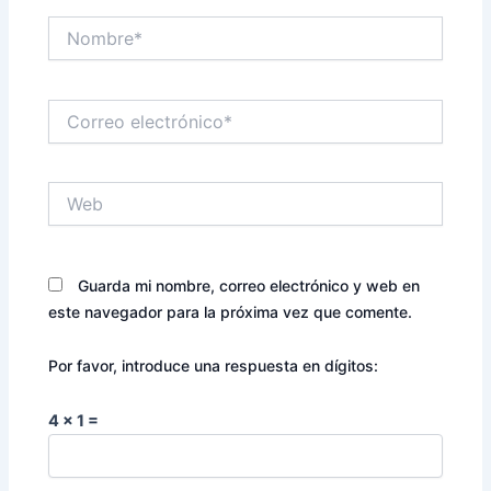
Nombre*
Correo
electrónico*
Web
Guarda mi nombre, correo electrónico y web en
este navegador para la próxima vez que comente.
Por favor, introduce una respuesta en dígitos:
4 × 1 =