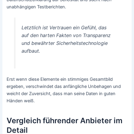
unabhängigen Testberichten.
Letztlich ist Vertrauen ein Gefühl, das
auf den harten Fakten von Transparenz
und bewährter Sicherheitstechnologie
aufbaut.
Erst wenn diese Elemente ein stimmiges Gesamtbild
ergeben, verschwindet das anfängliche Unbehagen und
weicht der Zuversicht, dass man seine Daten in guten
Händen weiß.
Vergleich führender Anbieter im
Detail