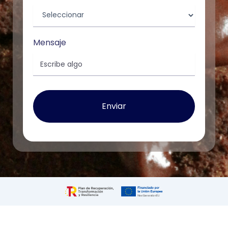
Mensaje