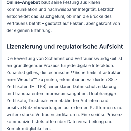
Online-Angebot
baut seine Festung aus klaren
Kommunikation und nachweisbarer Integrität. Letztlich
entscheidet das Bauchgefühl, ob man die Brücke des
Vertrauens betritt – gestützt auf Fakten, aber gekrönt von
der eigenen Erfahrung.
Lizenzierung und regulatorische Aufsicht
Die Bewertung von Sicherheit und Vertrauenswürdigkeit ist
ein grundlegender Prozess für jede digitale Interaktion.
Zunächst gilt es, die technische **Sicherheitsinfrastruktur
einer Website** zu prüfen, erkennbar an validierten SSL-
Zertifikaten (HTTPS), einer klaren Datenschutzerklärung
und transparenten Impressumsangaben. Unabhängige
Zertifikate, Trustseals von etablierten Anbietern und
positive Nutzerbewertungen auf externen Plattformen sind
weitere starke Vertrauensindikatoren. Eine seriöse Präsenz
kommuniziert stets offen über Datenverarbeitung und
Kontaktmöglichkeiten.