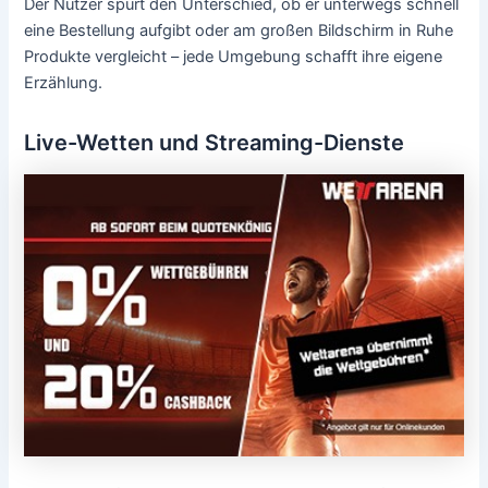
Der Nutzer spürt den Unterschied, ob er unterwegs schnell
eine Bestellung aufgibt oder am großen Bildschirm in Ruhe
Produkte vergleicht – jede Umgebung schafft ihre eigene
Erzählung.
Live-Wetten und Streaming-Dienste