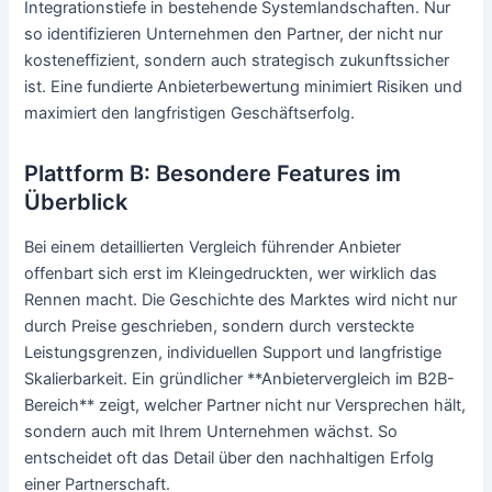
Integrationstiefe in bestehende Systemlandschaften. Nur
so identifizieren Unternehmen den Partner, der nicht nur
kosteneffizient, sondern auch strategisch zukunftssicher
ist. Eine fundierte Anbieterbewertung minimiert Risiken und
maximiert den langfristigen Geschäftserfolg.
Plattform B: Besondere Features im
Überblick
Bei einem detaillierten Vergleich führender Anbieter
offenbart sich erst im Kleingedruckten, wer wirklich das
Rennen macht. Die Geschichte des Marktes wird nicht nur
durch Preise geschrieben, sondern durch versteckte
Leistungsgrenzen, individuellen Support und langfristige
Skalierbarkeit. Ein gründlicher **Anbietervergleich im B2B-
Bereich** zeigt, welcher Partner nicht nur Versprechen hält,
sondern auch mit Ihrem Unternehmen wächst. So
entscheidet oft das Detail über den nachhaltigen Erfolg
einer Partnerschaft.