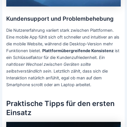
Kundensupport und Problembehebung
Die Nutzererfahrung variiert stark zwischen Plattformen.
Eine mobile App fühlt sich oft schneller und intuitiver an als
die mobile Website, während die Desktop-Version mehr
Funktionen bietet.
Plattformübergreifende Konsistenz
ist
ein Schlüsselfaktor für die Kundenzufriedenheit.
Ein
nahtloser Wechsel zwischen Geräten sollte
selbstverständlich sein.
Letztlich zählt, dass sich die
Interaktion natürlich anfühlt, egal ob man auf dem
Smartphone scrollt oder am Laptop arbeitet.
Praktische Tipps für den ersten
Einsatz