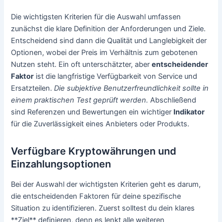
Die wichtigsten Kriterien für die Auswahl umfassen
zunächst die klare Definition der Anforderungen und Ziele.
Entscheidend sind dann die Qualität und Langlebigkeit der
Optionen, wobei der Preis im Verhältnis zum gebotenen
Nutzen steht. Ein oft unterschätzter, aber
entscheidender
Faktor
ist die langfristige Verfügbarkeit von Service und
Ersatzteilen.
Die subjektive Benutzerfreundlichkeit sollte in
einem praktischen Test geprüft werden.
Abschließend
sind Referenzen und Bewertungen ein wichtiger
Indikator
für die Zuverlässigkeit eines Anbieters oder Produkts.
Verfügbare Kryptowährungen und
Einzahlungsoptionen
Bei der Auswahl der wichtigsten Kriterien geht es darum,
die entscheidenden Faktoren für deine spezifische
Situation zu identifizieren. Zuerst solltest du dein klares
**Ziel** definieren, denn es lenkt alle weiteren