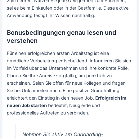
zum Lernen. Nutzen Sie jede Gelegenheit zum Sprechen,
sei es beim Einkaufen oder in der Gastfamilie. Diese aktive
Anwendung festigt Ihr Wissen nachhaltig.
Bonusbedingungen genau lesen und
verstehen
Für einen erfolgreichen ersten Arbeitstag ist eine
gründliche Vorbereitung entscheidend. Informieren Sie sich
im Vorfeld über das Unternehmen und Ihre konkrete Rolle.
Planen Sie Ihre Anreise sorgfältig, um pünktlich zu
erscheinen. Seien Sie offen für neue Kollegen und fragen
Sie bei Unklarheiten nach. Eine positive Grundhaltung
erleichtert den Einstieg in den neuen Job.
Erfolgreich im
neuen Job starten
bedeutet, Neugierde und
professionelles Auftreten zu verbinden.
Nehmen Sie aktiv am Onboarding-