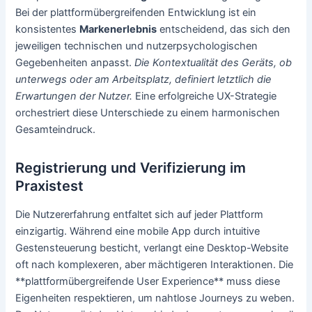
Bei der plattformübergreifenden Entwicklung ist ein
konsistentes
Markenerlebnis
entscheidend, das sich den
jeweiligen technischen und nutzerpsychologischen
Gegebenheiten anpasst.
Die Kontextualität des Geräts, ob
unterwegs oder am Arbeitsplatz, definiert letztlich die
Erwartungen der Nutzer.
Eine erfolgreiche UX-Strategie
orchestriert diese Unterschiede zu einem harmonischen
Gesamteindruck.
Registrierung und Verifizierung im
Praxistest
Die Nutzererfahrung entfaltet sich auf jeder Plattform
einzigartig. Während eine mobile App durch intuitive
Gestensteuerung besticht, verlangt eine Desktop-Website
oft nach komplexeren, aber mächtigeren Interaktionen. Die
**plattformübergreifende User Experience** muss diese
Eigenheiten respektieren, um nahtlose Journeys zu weben.