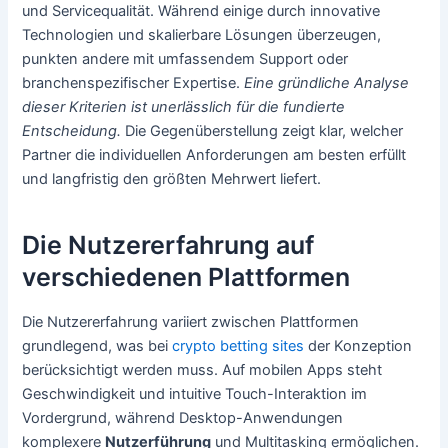
und Servicequalität. Während einige durch innovative
Technologien und skalierbare Lösungen überzeugen,
punkten andere mit umfassendem Support oder
branchenspezifischer Expertise.
Eine gründliche Analyse
dieser Kriterien ist unerlässlich für die fundierte
Entscheidung.
Die Gegenüberstellung zeigt klar, welcher
Partner die individuellen Anforderungen am besten erfüllt
und langfristig den größten Mehrwert liefert.
Die Nutzererfahrung auf
verschiedenen Plattformen
Die Nutzererfahrung variiert zwischen Plattformen
grundlegend, was bei
crypto betting sites
der Konzeption
berücksichtigt werden muss. Auf mobilen Apps steht
Geschwindigkeit und intuitive Touch-Interaktion im
Vordergrund, während Desktop-Anwendungen
komplexere
Nutzerführung
und Multitasking ermöglichen.