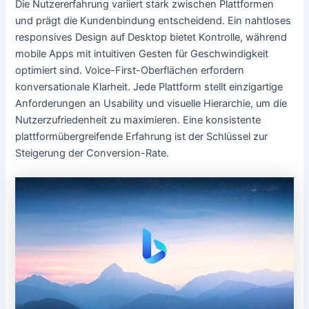
Die Nutzererfahrung variiert stark zwischen Plattformen
und prägt die Kundenbindung entscheidend. Ein nahtloses
responsives Design auf Desktop bietet Kontrolle, während
mobile Apps mit intuitiven Gesten für Geschwindigkeit
optimiert sind. Voice-First-Oberflächen erfordern
konversationale Klarheit. Jede Plattform stellt einzigartige
Anforderungen an Usability und visuelle Hierarchie, um die
Nutzerzufriedenheit zu maximieren. Eine konsistente
plattformübergreifende Erfahrung ist der Schlüssel zur
Steigerung der Conversion-Rate.