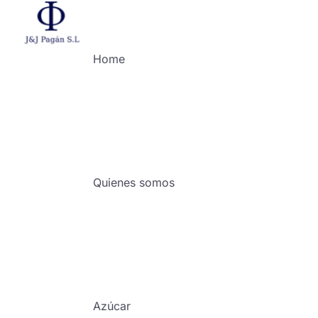
Home
Quienes somos
Azúcar