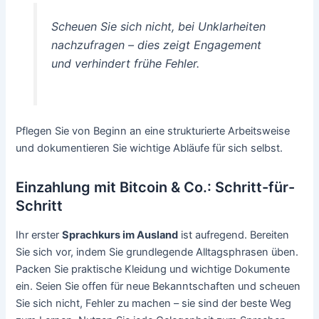
Scheuen Sie sich nicht, bei Unklarheiten
nachzufragen – dies zeigt Engagement
und verhindert frühe Fehler.
Pflegen Sie von Beginn an eine strukturierte Arbeitsweise
und dokumentieren Sie wichtige Abläufe für sich selbst.
Einzahlung mit Bitcoin & Co.: Schritt-für-
Schritt
Ihr erster
Sprachkurs im Ausland
ist aufregend. Bereiten
Sie sich vor, indem Sie grundlegende Alltagsphrasen üben.
Packen Sie praktische Kleidung und wichtige Dokumente
ein. Seien Sie offen für neue Bekanntschaften und scheuen
Sie sich nicht, Fehler zu machen – sie sind der beste Weg