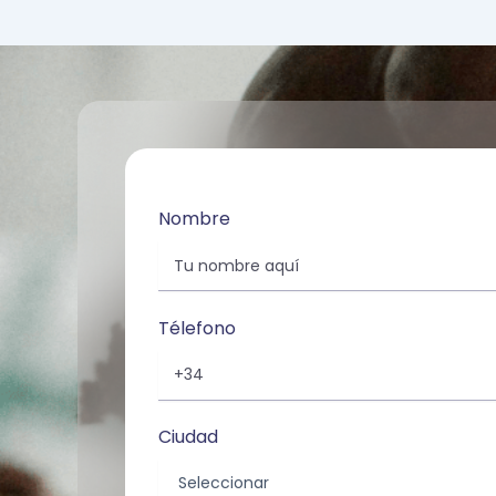
Nombre
Télefono
Ciudad