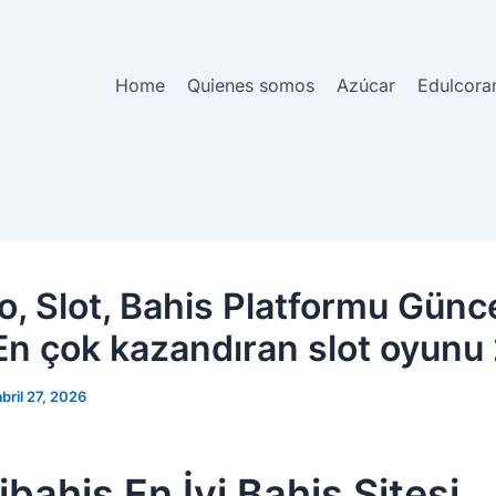
Home
Quienes somos
Azúcar
Edulcora
o, Slot, Bahis Platformu Günc
 En çok kazandıran slot oyunu
abril 27, 2026
bahis En İyi Bahis Sitesi