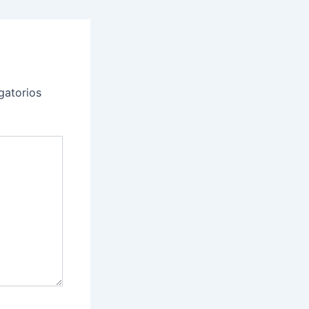
gatorios