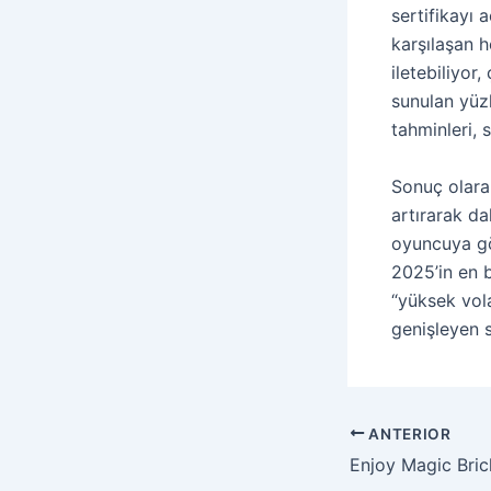
sertifikayı 
karşılaşan h
iletebiliyor
sunulan yüzl
tahminleri, 
Sonuç olarak
artırarak da
oyuncuya gö
2025’in en b
“yüksek vola
genişleyen 
ANTERIOR