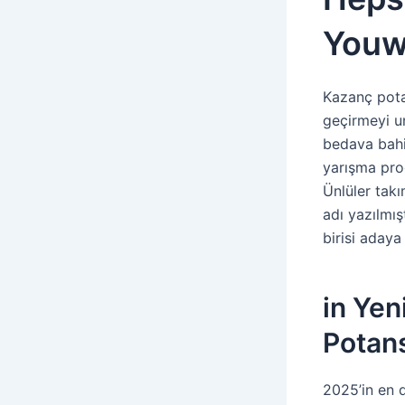
Youwi
Kazanç potan
geçirmeyi u
bedava bah
yarışma pro
Ünlüler tak
adı yazılmı
birisi aday
in Yen
Potans
2025’in en d