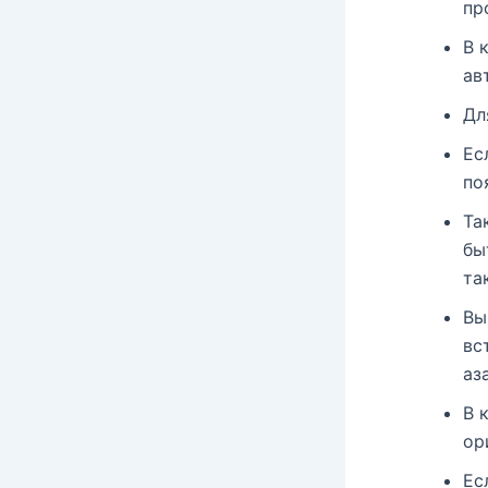
пр
В 
ав
Дл
Ес
по
Та
бы
та
Вы
вс
аз
В 
ор
Ес