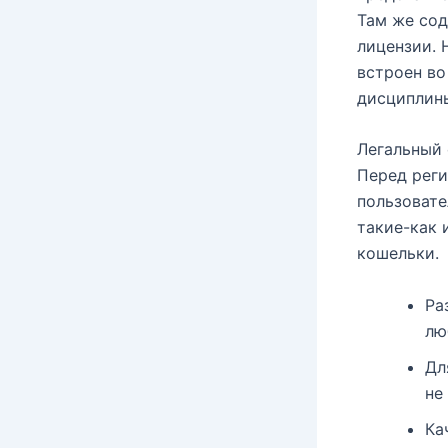
Там же сод
лицензии. 
встроен во
дисциплин
Легальный 
Перед реги
пользовате
такие-как
кошельки.
Ра
лю
Дл
не
Ка