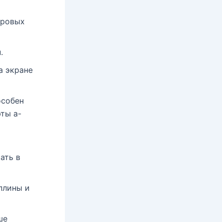
гровых
.
а экране
особен
ты а-
ать в
плины и
ше