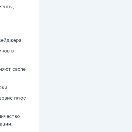
менты,
вейджера.
инов в
няют cache
оки.
ервис плюс
личество
ации.