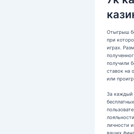
кази
Отыгрыш бо
при которо
играх. Раз
полученног
получили б
ставок на 
или проигр
За каждый 
бесплатных
пользовате
лояльности
личности и
ваших фина