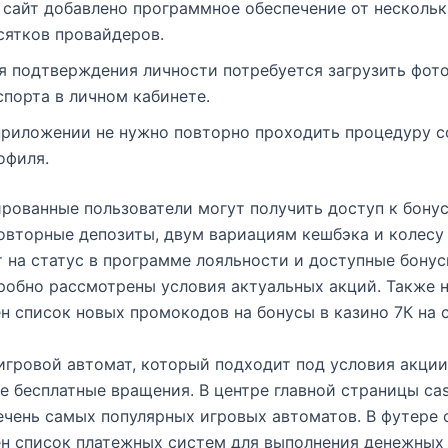
 сайт добавлено программное обеспечение от несколь
сятков провайдеров.
я подтверждения личности потребуется загрузить фот
спорта в личном кабинете.
приложении не нужно повторно проходить процедуру с
офиля.
рованные пользователи могут получить доступ к бонус
овторные депозиты, двум вариациям кешбэка и колесу
 на статус в программе лояльности и доступные бонус
робно рассмотрены условия актуальных акций. Также 
н список новых промокодов на бонусы в казино 7К на с
игровой автомат, который подходит под условия акции
е бесплатные вращения. В центре главной страницы cas
ечень самых популярных игровых автоматов. В футере 
н список платежных систем для выполнения денежных