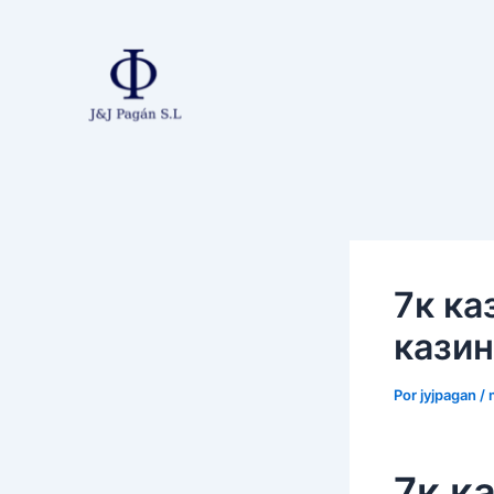
Ir
al
contenido
7к ка
казин
Por
jyjpagan
/
7к к