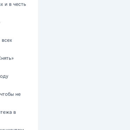
х и в честь
е
 всех
Снять»
году
 чтобы не
атежа в