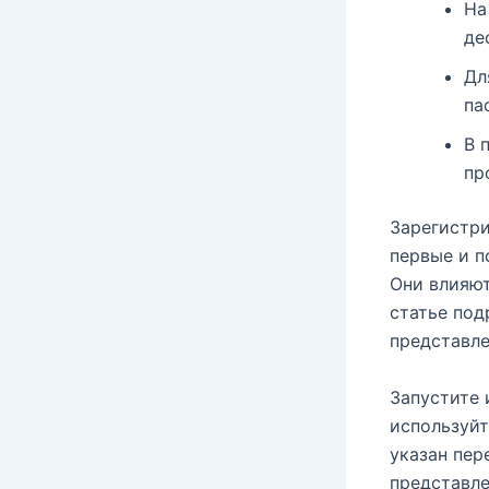
На
де
Дл
па
В 
пр
Зарегистри
первые и п
Они влияют
статье под
представле
Запустите 
используйт
указан пер
представле