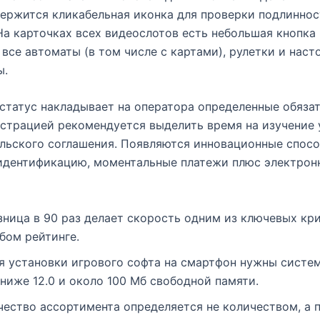
ержится кликабельная иконка для проверки подлинно
На карточках всех видеослотов есть небольшая кнопка
 все автоматы (в том числе с картами), рулетки и наст
ы.
статус накладывает на оператора определенные обязат
страцией рекомендуется выделить время на изучение
льского соглашения. Появляются инновационные спосо
 идентификацию, моментальные платежи плюс электрон
зница в 90 раз делает скорость одним из ключевых кр
бом рейтинге.
я установки игрового софта на смартфон нужны систе
 ниже 12.0 и около 100 Мб свободной памяти.
чество ассортимента определяется не количеством, а 