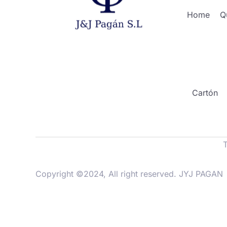
Home
Q
Cartón
Copyright ©2024, All right reserved. JYJ PAGAN