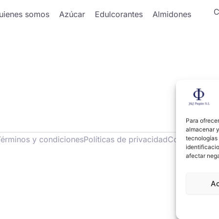
C
uienes somos
Azúcar
Edulcorantes
Almidones
Para ofrecer
almacenar y/
tecnologías
Términos y condiciones
Políticas de privacidad
Cookies
identificaci
afectar nega
A