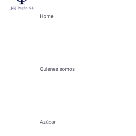
Home
Quienes somos
Azúcar