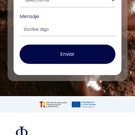
Mensaje