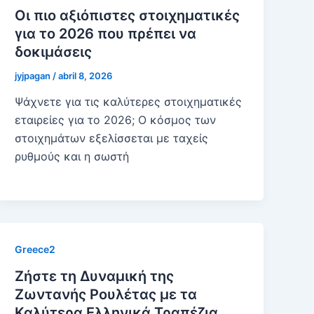
Οι πιο αξιόπιστες στοιχηματικές
για το 2026 που πρέπει να
δοκιμάσεις
jyjpagan
/
abril 8, 2026
Ψάχνετε για τις καλύτερες στοιχηματικές
εταιρείες για το 2026; Ο κόσμος των
στοιχημάτων εξελίσσεται με ταχείς
ρυθμούς και η σωστή
Greece2
Ζήστε τη Δυναμική της
Ζωντανής Ρουλέτας με τα
Καλύτερα Ελληνικά Τραπέζια