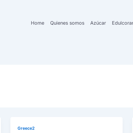
Home
Quienes somos
Azúcar
Edulcora
Greece2