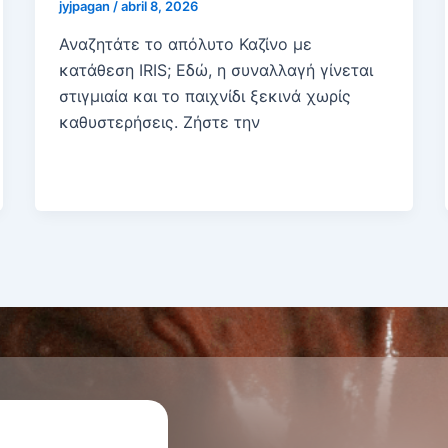
jyjpagan
/
abril 8, 2026
Αναζητάτε το απόλυτο Καζίνο με
κατάθεση IRIS; Εδώ, η συναλλαγή γίνεται
στιγμιαία και το παιχνίδι ξεκινά χωρίς
καθυστερήσεις. Ζήστε την