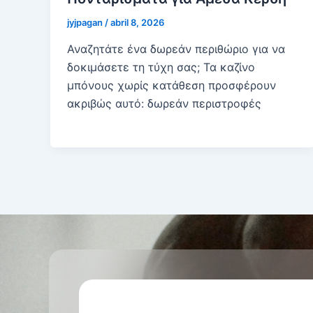
jyjpagan
/
abril 8, 2026
Αναζητάτε ένα δωρεάν περιθώριο για να
δοκιμάσετε τη τύχη σας; Τα καζίνο
μπόνους χωρίς κατάθεση προσφέρουν
ακριβώς αυτό: δωρεάν περιστροφές