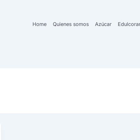
Home
Quienes somos
Azúcar
Edulcora