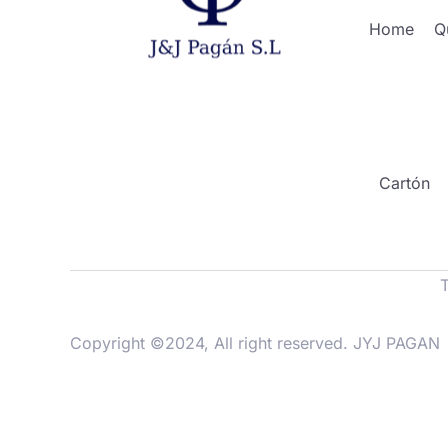
Home
Q
Cartón
Copyright ©2024, All right reserved. JYJ PAGAN