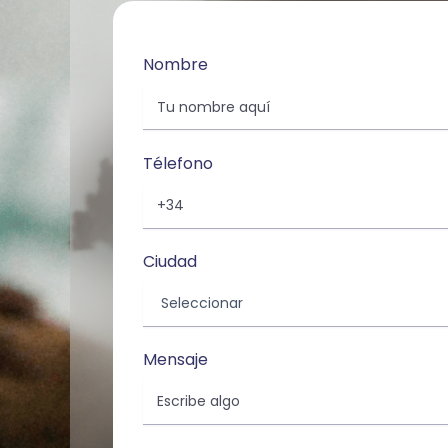
Nombre
Télefono
Ciudad
Mensaje