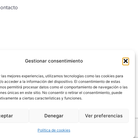
ontacto
Gestionar consentimiento
 las mejores experiencias, utilizamos tecnologías como las cookies para
o acceder a la información del dispositivo. El consentimiento de estas
 nos permitirá procesar datos como el comportamiento de navegación o las
ones únicas en este sitio. No consentir o retirar el consentimiento, puede
tivamente a ciertas características y funciones.
ceptar
Denegar
Ver preferencias
Política de cookies