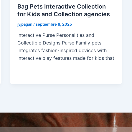
Bag Pets Interactive Collection
for Kids and Collection agencies
jyjpagan
/
septiembre 8, 2025
Interactive Purse Personalities and
Collectible Designs Purse Family pets
integrates fashion-inspired devices with
interactive play features made for kids that