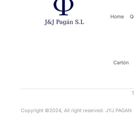
Home
Q
Cartón
Copyright ©2024, All right reserved. JYJ PAGAN