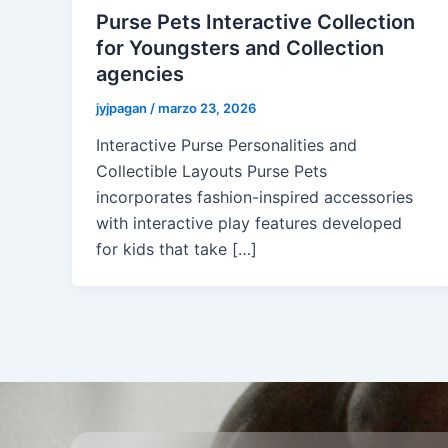
Purse Pets Interactive Collection
for Youngsters and Collection
agencies
jyjpagan
/
marzo 23, 2026
Interactive Purse Personalities and
Collectible Layouts Purse Pets
incorporates fashion-inspired accessories
with interactive play features developed
for kids that take […]