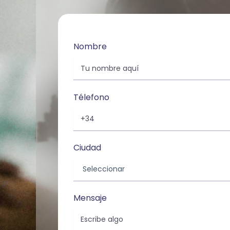
Nombre
Télefono
Ciudad
Mensaje