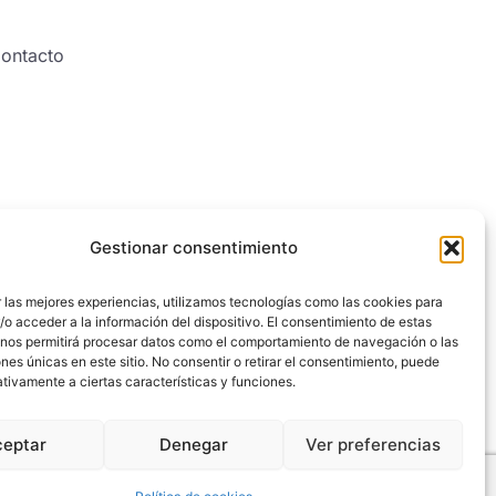
ontacto
Gestionar consentimiento
 las mejores experiencias, utilizamos tecnologías como las cookies para
o acceder a la información del dispositivo. El consentimiento de estas
 nos permitirá procesar datos como el comportamiento de navegación o las
ones únicas en este sitio. No consentir o retirar el consentimiento, puede
tivamente a ciertas características y funciones.
ceptar
Denegar
Ver preferencias