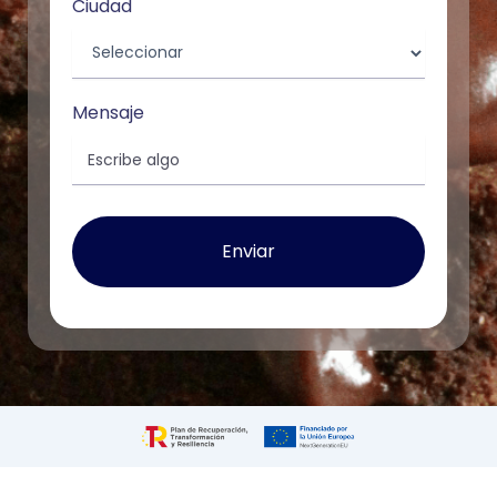
Ciudad
Mensaje