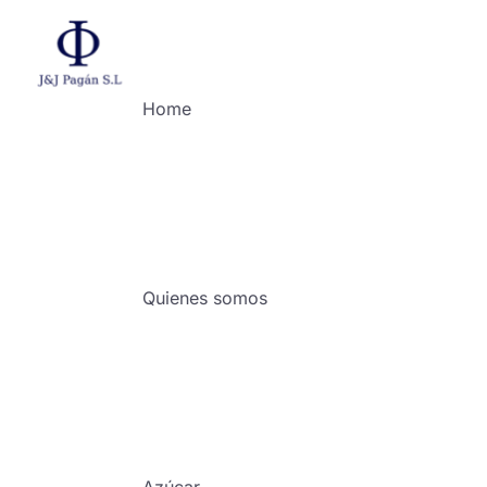
Home
Quienes somos