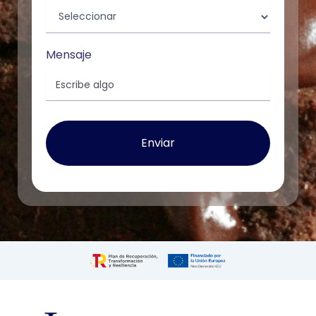
Mensaje