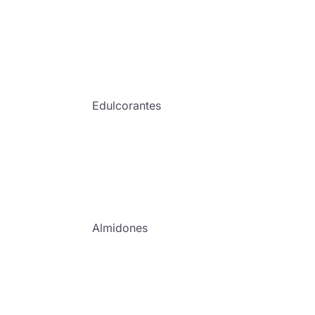
Edulcorantes
Almidones