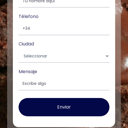
Télefono
Ciudad
Mensaje