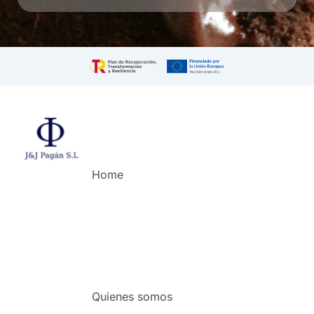
Home
Quienes somos