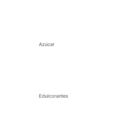
Azúcar
Edulcorantes