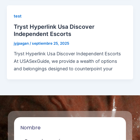
test
Tryst Hyperlink Usa Discover
Independent Escorts
jyjpagan
/
septiembre 25, 2025
Tryst Hyperlink Usa Discover Independent Escorts
At USASexGuide, we provide a wealth of options
and belongings designed to counterpoint your
Nombre