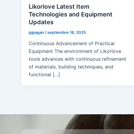
Likorlove Latest Item
Technologies and Equipment
Updates
jyjpagan
/
septiembre 18, 2025
Continuous Advancement of Practical
Equipment The environment of Likorlove
tools advances with continuous refinement
of materials, building techniques, and
functional […]