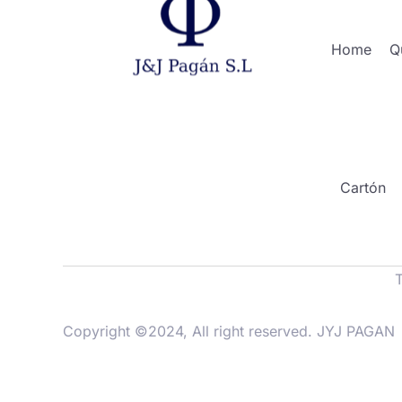
Home
Q
Cartón
Copyright ©2024, All right reserved. JYJ PAGAN