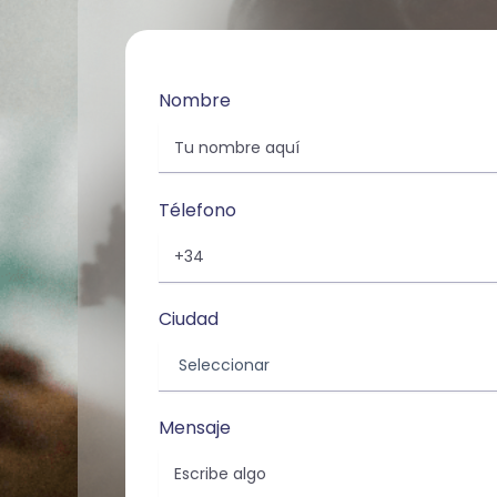
Nombre
Télefono
Ciudad
Mensaje