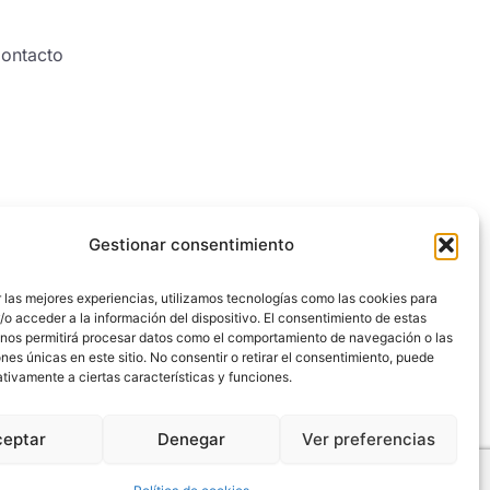
ontacto
Gestionar consentimiento
 las mejores experiencias, utilizamos tecnologías como las cookies para
o acceder a la información del dispositivo. El consentimiento de estas
 nos permitirá procesar datos como el comportamiento de navegación o las
ones únicas en este sitio. No consentir o retirar el consentimiento, puede
tivamente a ciertas características y funciones.
ceptar
Denegar
Ver preferencias