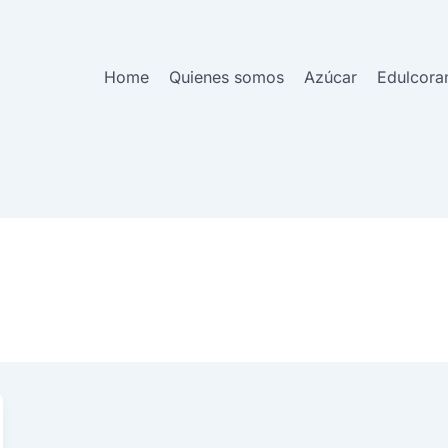
Home
Quienes somos
Azúcar
Edulcora