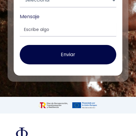
Mensaje