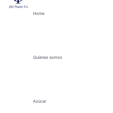
Home
Quienes somos
Azúcar