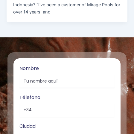
Indonesia? “I’ve been a customer of Mirage Pools for
over 14 years, and
Nombre
Télefono
Ciudad