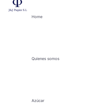
Home
Quienes somos
Azúcar