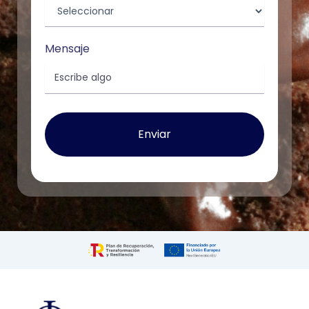
Mensaje