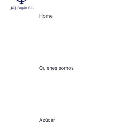
Home
Quienes somos
Azúcar