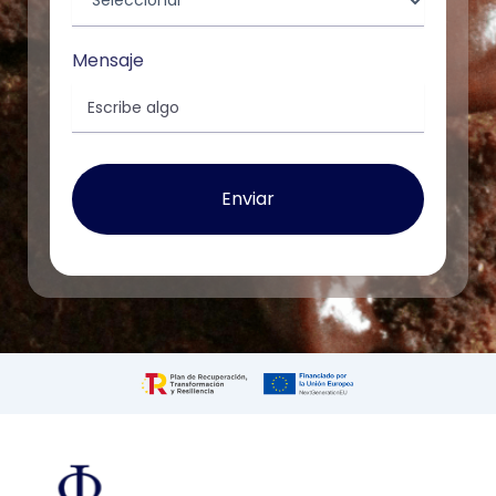
Mensaje