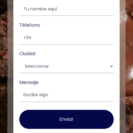
Télefono
Ciudad
Mensaje