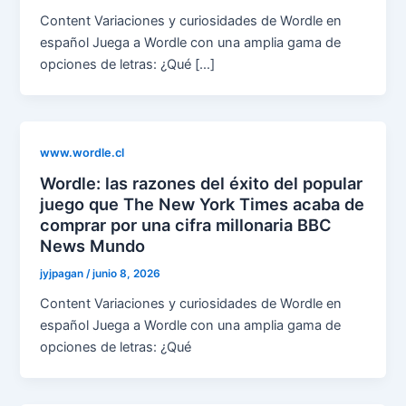
Content Variaciones y curiosidades de Wordle en
español Juega a Wordle con una amplia gama de
opciones de letras: ¿Qué […]
www.wordle.cl
Wordle: las razones del éxito del popular
juego que The New York Times acaba de
comprar por una cifra millonaria BBC
News Mundo
jyjpagan
/
junio 8, 2026
Content Variaciones y curiosidades de Wordle en
español Juega a Wordle con una amplia gama de
opciones de letras: ¿Qué