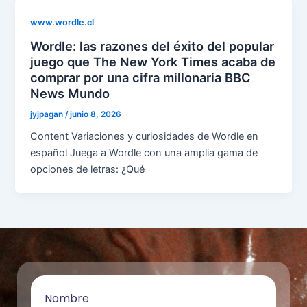
www.wordle.cl
Wordle: las razones del éxito del popular
juego que The New York Times acaba de
comprar por una cifra millonaria BBC
News Mundo
jyjpagan
/
junio 8, 2026
Content Variaciones y curiosidades de Wordle en
español Juega a Wordle con una amplia gama de
opciones de letras: ¿Qué
Nombre