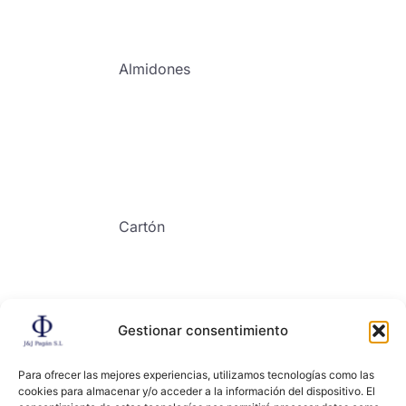
Almidones
Cartón
Gestionar consentimiento
Contacto
Para ofrecer las mejores experiencias, utilizamos tecnologías como las
cookies para almacenar y/o acceder a la información del dispositivo. El